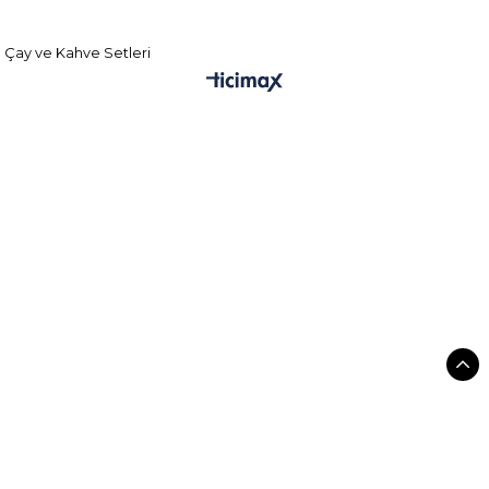
Çay ve Kahve Setleri